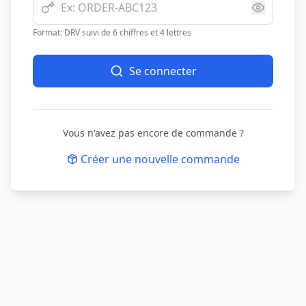
Format: DRV suivi de 6 chiffres et 4 lettres
Se connecter
Vous n'avez pas encore de commande ?
Créer une nouvelle commande