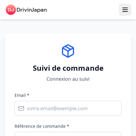
Suivi de commande
Connexion au suivi
Email
*
Référence de commande
*