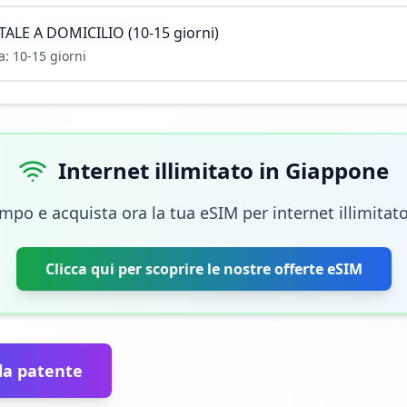
LE A DOMICILIO (10-15 giorni)
: 10-15 giorni
Internet illimitato in Giappone
mpo e acquista ora la tua eSIM per internet illimitat
Clicca qui per scoprire le nostre offerte eSIM
 la patente