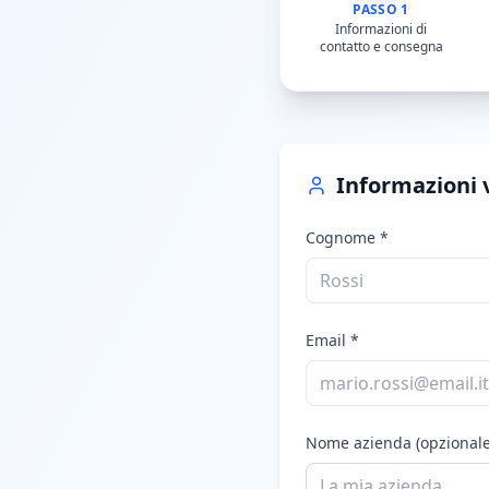
PASSO 1
Informazioni di
contatto e consegna
Informazioni 
Cognome
*
Email
*
Nome azienda (opzionale