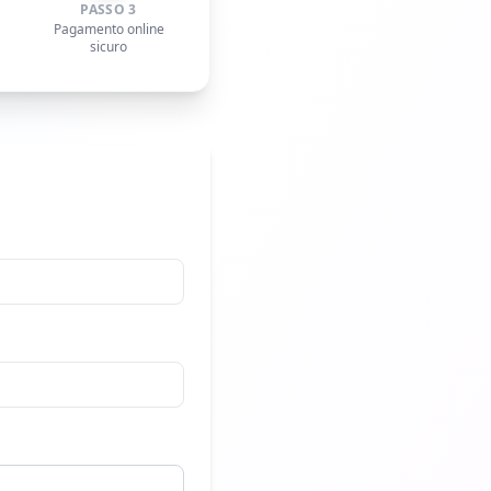
PASSO 3
Pagamento online
sicuro