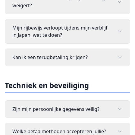
weigert?
Mijn rijbewijs verloopt tijdens mijn verblijf
in Japan, wat te doen?
Kan ik een terugbetaling krijgen?
Techniek en beveiliging
Zijn mijn persoonlijke gegevens veilig?
Welke betaalmethoden accepteren jullie?