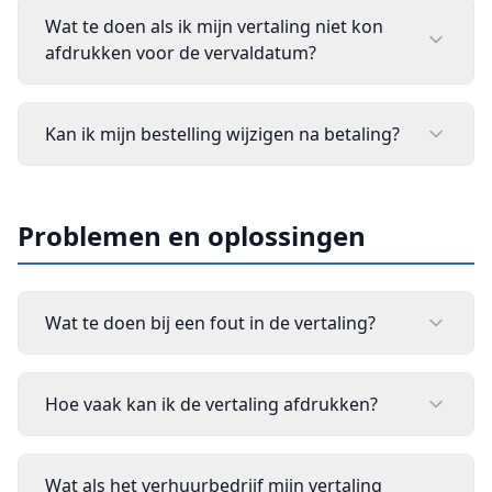
Wat te doen als ik mijn vertaling niet kon
afdrukken voor de vervaldatum?
Kan ik mijn bestelling wijzigen na betaling?
Problemen en oplossingen
Wat te doen bij een fout in de vertaling?
Hoe vaak kan ik de vertaling afdrukken?
Wat als het verhuurbedrijf mijn vertaling