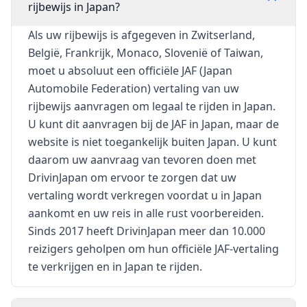
rijbewijs in Japan?
Als uw rijbewijs is afgegeven in Zwitserland,
België, Frankrijk, Monaco, Slovenië of Taiwan,
moet u absoluut een officiële JAF (Japan
Automobile Federation) vertaling van uw
rijbewijs aanvragen om legaal te rijden in Japan.
U kunt dit aanvragen bij de JAF in Japan, maar de
website is niet toegankelijk buiten Japan. U kunt
daarom uw aanvraag van tevoren doen met
DrivinJapan om ervoor te zorgen dat uw
vertaling wordt verkregen voordat u in Japan
aankomt en uw reis in alle rust voorbereiden.
Sinds 2017 heeft DrivinJapan meer dan 10.000
reizigers geholpen om hun officiële JAF-vertaling
te verkrijgen en in Japan te rijden.