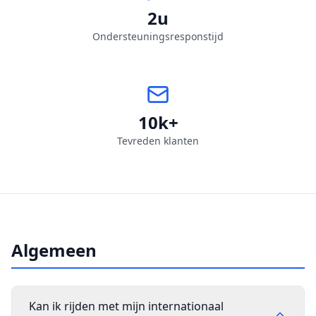
2u
Ondersteuningsresponstijd
10k+
Tevreden klanten
Algemeen
Kan ik rijden met mijn internationaal