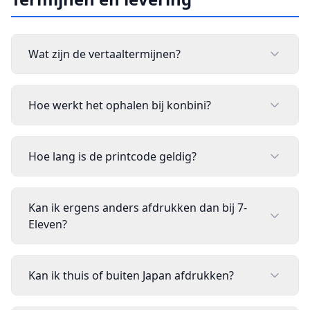
Wat zijn de vertaaltermijnen?
Hoe werkt het ophalen bij konbini?
Hoe lang is de printcode geldig?
Kan ik ergens anders afdrukken dan bij 7-
Eleven?
Kan ik thuis of buiten Japan afdrukken?