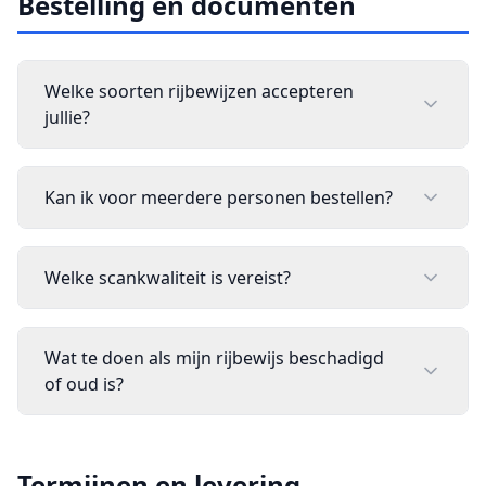
Bestelling en documenten
Welke soorten rijbewijzen accepteren
jullie?
Kan ik voor meerdere personen bestellen?
Welke scankwaliteit is vereist?
Wat te doen als mijn rijbewijs beschadigd
of oud is?
Termijnen en levering