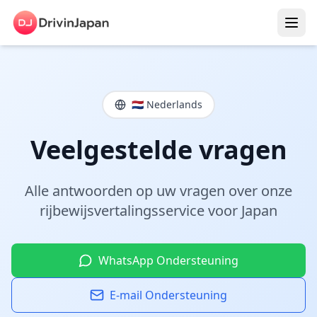
🇳🇱 Nederlands
Veelgestelde vragen
Alle antwoorden op uw vragen over onze
rijbewijsvertalingsservice voor Japan
WhatsApp Ondersteuning
E-mail Ondersteuning