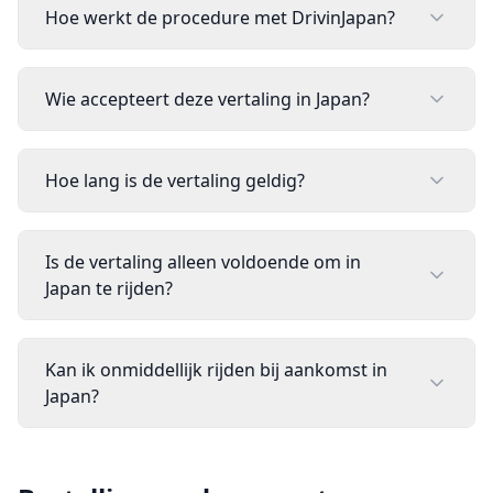
Hoe werkt de procedure met DrivinJapan?
Wie accepteert deze vertaling in Japan?
Hoe lang is de vertaling geldig?
Is de vertaling alleen voldoende om in
Japan te rijden?
Kan ik onmiddellijk rijden bij aankomst in
Japan?