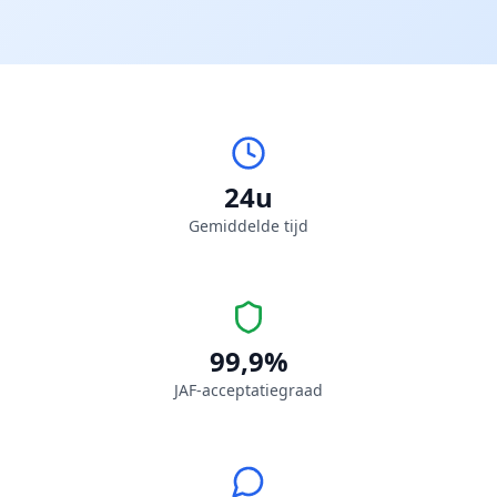
24u
Gemiddelde tijd
99,9%
JAF-acceptatiegraad