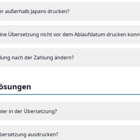
er außerhalb Japans drucken?
ine Übersetzung nicht vor dem Ablaufdatum drucken konn
llung nach der Zahlung ändern?
Lösungen
ler in der Übersetzung?
 Übersetzung ausdrucken?