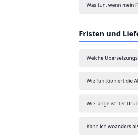
Was tun, wenn mein Fü
Fristen und Lie
Welche Übersetzungsf
Wie funktioniert die 
Wie lange ist der Dru
Kann ich woanders als