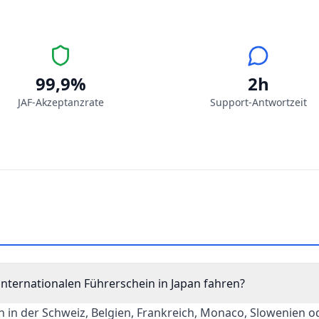
99,9%
2h
JAF-Akzeptanzrate
Support-Antwortzeit
nternationalen Führerschein in Japan fahren?
 in der Schweiz, Belgien, Frankreich, Monaco, Slowenien o