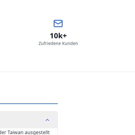
10k+
Zufriedene Kunden
der Taiwan ausgestellt