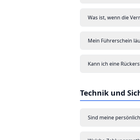
Was ist, wenn die Ve
Mein Führerschein läu
Kann ich eine Rückers
Technik und Sic
Sind meine persönlich