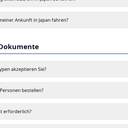
meiner Ankunft in Japan fahren?
 Dokumente
ypen akzeptieren Sie?
 Personen bestellen?
t erforderlich?