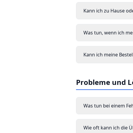
Kann ich zu Hause od
Was tun, wenn ich me
Kann ich meine Beste
Probleme und 
Was tun bei einem Feh
Wie oft kann ich die