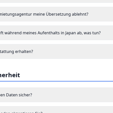
rmietungsagentur meine Übersetzung ablehnt?
ft während meines Aufenthalts in Japan ab, was tun?
tattung erhalten?
herheit
en Daten sicher?