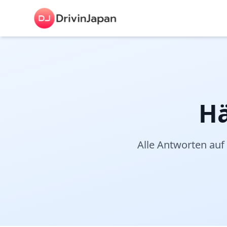
Hä
Alle Antworten auf