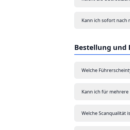
Kann ich sofort nach 
Bestellung und
Welche Führerscheint
Kann ich für mehrere
Welche Scanqualität is