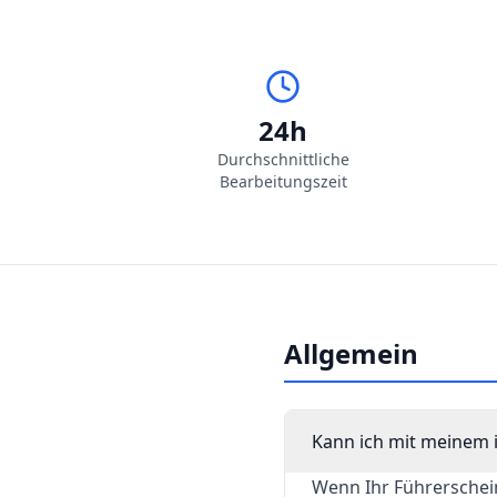
24h
Durchschnittliche
Bearbeitungszeit
Allgemein
Kann ich mit meinem i
Wenn Ihr Führerschein