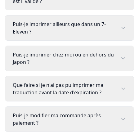
est il valide ?
Puis-je imprimer ailleurs que dans un 7-
Eleven ?
Puis-je imprimer chez moi ou en dehors du
Japon ?
Que faire si je n'ai pas pu imprimer ma
traduction avant la date d'expiration ?
Puis-je modifier ma commande après
paiement ?