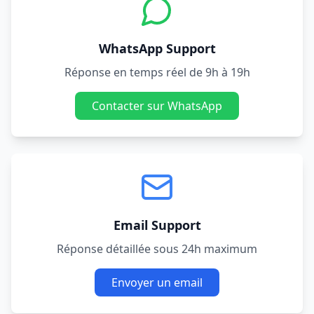
WhatsApp Support
Réponse en temps réel de 9h à 19h
Contacter sur WhatsApp
Email Support
Réponse détaillée sous 24h maximum
Envoyer un email