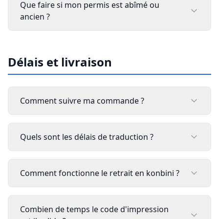
Que faire si mon permis est abîmé ou
ancien ?
Délais et livraison
Comment suivre ma commande ?
Quels sont les délais de traduction ?
Comment fonctionne le retrait en konbini ?
Combien de temps le code d'impression