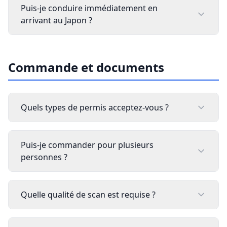
Puis-je conduire immédiatement en
arrivant au Japon ?
Commande et documents
Quels types de permis acceptez-vous ?
Puis-je commander pour plusieurs
personnes ?
Quelle qualité de scan est requise ?