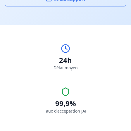
24h
Délai moyen
99,9%
Taux d'acceptation JAF