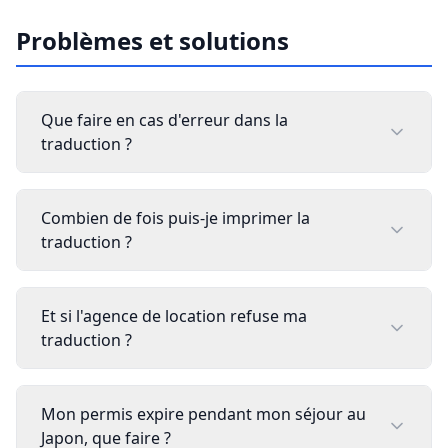
Problèmes et solutions
Que faire en cas d'erreur dans la
traduction ?
Combien de fois puis-je imprimer la
traduction ?
Et si l'agence de location refuse ma
traduction ?
Mon permis expire pendant mon séjour au
Japon, que faire ?