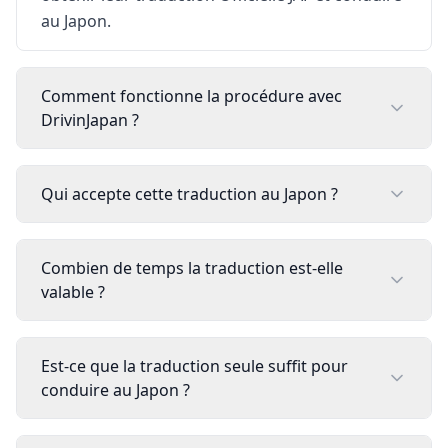
au Japon.
Comment fonctionne la procédure avec
DrivinJapan ?
Qui accepte cette traduction au Japon ?
Combien de temps la traduction est-elle
valable ?
Est-ce que la traduction seule suffit pour
conduire au Japon ?