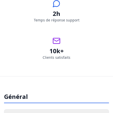
2h
Temps de réponse support
10k+
Clients satisfaits
Général