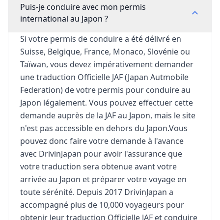
Puis-je conduire avec mon permis
international au Japon ?
Si votre permis de conduire a été délivré en
Suisse, Belgique, France, Monaco, Slovénie ou
Taïwan, vous devez impérativement demander
une traduction Officielle JAF (Japan Autmobile
Federation) de votre permis pour conduire au
Japon légalement. Vous pouvez effectuer cette
demande auprès de la JAF au Japon, mais le site
n'est pas accessible en dehors du Japon.Vous
pouvez donc faire votre demande à l'avance
avec DrivinJapan pour avoir l'assurance que
votre traduction sera obtenue avant votre
arrivée au Japon et préparer votre voyage en
toute sérénité. Depuis 2017 DrivinJapan a
accompagné plus de 10,000 voyageurs pour
obtenir leur traduction Officielle JAF et conduire