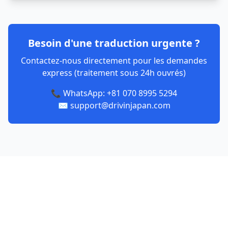
Besoin d'une traduction urgente ?
Contactez-nous directement pour les demandes
express (traitement sous 24h ouvrés)
📞 WhatsApp: +81 070 8995 5294
✉️ support@drivinjapan.com