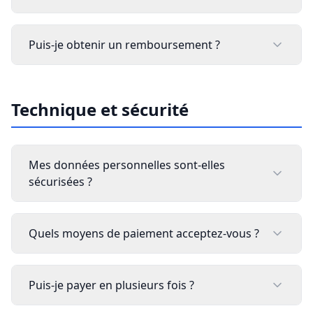
Puis-je obtenir un remboursement ?
Technique et sécurité
Mes données personnelles sont-elles
sécurisées ?
Quels moyens de paiement acceptez-vous ?
Puis-je payer en plusieurs fois ?