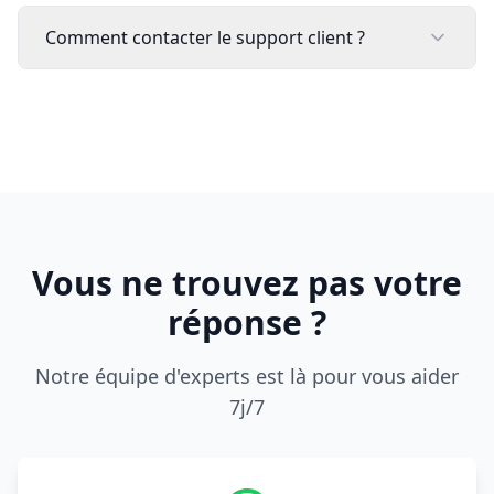
Comment contacter le support client ?
Vous ne trouvez pas votre
réponse ?
Notre équipe d'experts est là pour vous aider
7j/7