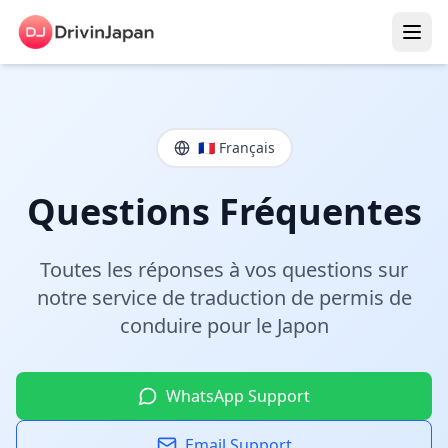
🇫🇷 Français
Questions Fréquentes
Toutes les réponses à vos questions sur
notre service de traduction de permis de
conduire pour le Japon
WhatsApp Support
Email Support